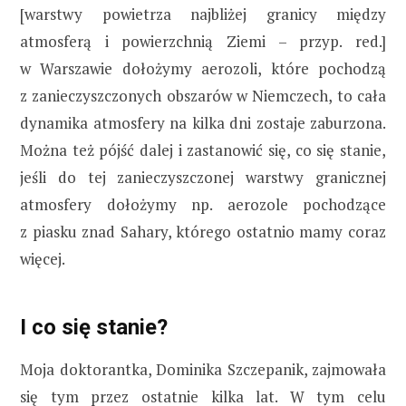
[warstwy powietrza najbliżej granicy między
atmosferą i powierzchnią Ziemi – przyp. red.]
w Warszawie dołożymy aerozoli, które pochodzą
z zanieczyszczonych obszarów w Niemczech, to cała
dynamika atmosfery na kilka dni zostaje zaburzona.
Można też pójść dalej i zastanowić się, co się stanie,
jeśli do tej zanieczyszczonej warstwy granicznej
atmosfery dołożymy np. aerozole pochodzące
z piasku znad Sahary, którego ostatnio mamy coraz
więcej.
I co się stanie?
Moja doktorantka, Dominika Szczepanik, zajmowała
się tym przez ostatnie kilka lat. W tym celu