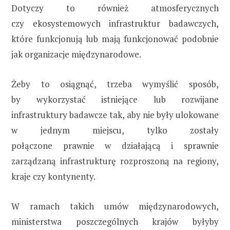
Dotyczy to również atmosferycznych
czy ekosystemowych infrastruktur badawczych,
które funkcjonują lub mają funkcjonować podobnie
jak organizacje międzynarodowe.
Żeby to osiągnąć, trzeba wymyślić sposób,
by wykorzystać istniejące lub rozwijane
infrastruktury badawcze tak, aby nie były ulokowane
w jednym miejscu, tylko zostały
połączone prawnie w działającą i sprawnie
zarządzaną infrastrukturę rozproszoną na regiony,
kraje czy kontynenty.
W ramach takich umów międzynarodowych,
ministerstwa poszczególnych krajów byłyby