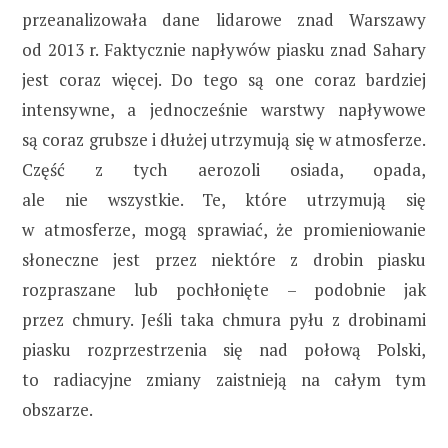
przeanalizowała dane lidarowe znad Warszawy
od 2013 r. Faktycznie napływów piasku znad Sahary
jest coraz więcej. Do tego są one coraz bardziej
intensywne, a jednocześnie warstwy napływowe
są coraz grubsze i dłużej utrzymują się w atmosferze.
Część z tych aerozoli osiada, opada,
ale nie wszystkie. Te, które utrzymują się
w atmosferze, mogą sprawiać, że promieniowanie
słoneczne jest przez niektóre z drobin piasku
rozpraszane lub pochłonięte – podobnie jak
przez chmury. Jeśli taka chmura pyłu z drobinami
piasku rozprzestrzenia się nad połową Polski,
to radiacyjne zmiany zaistnieją na całym tym
obszarze.