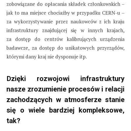
zobowiązane do opłacania składek członkowskich –
jak to ma miejsce chociażby w przypadku CERN-u –
za wykorzystywanie przez naukowców z ich kraju
infrastruktury znajdującej się w innych krajach,
za dostęp do centrów kalibrujących urządzenia
badawcze, za dostęp do unikatowych przyrządów,
którymi dany kraj nie dysponuje itp.
Dzięki rozwojowi infrastruktury
nasze zrozumienie procesów i relacji
zachodzących w atmosferze stanie
się o wiele bardziej kompleksowe,
tak?