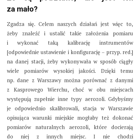
za mało?
Zgadza się. Celem naszych działań jest więc to,
żeby znaleźć i ustalić takie założenia pomiaru
i wykonać taką kalibrację instrumentów
[odpowiednie ustawienie i konfigurację – przyp. red.]
na danej stacji, żeby wykonywała w sposób ciągły
wiele pomiarów wysokiej jakości. Dzięki temu
np. dane z Warszawy można porównać z danymi
z Kasprowego Wierchu, choć w obu miejscach
występują zupełnie inne typy aerozoli. Gdybyśmy
je odpowiednio skalibrowali, stacja w Warszawie
opisująca warunki miejskie mogłaby też dokonać
pomiarów naturalnych aerozoli, które docierają
do niej z innych miejsc. I nie chodzi