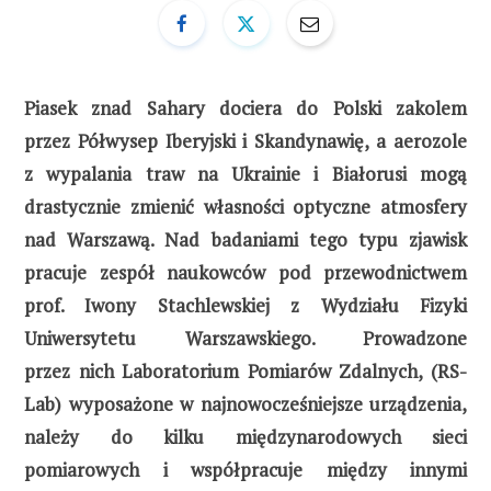
Piasek znad Sahary dociera do Polski zakolem
przez Półwysep Iberyjski i Skandynawię, a aerozole
z wypalania traw na Ukrainie i Białorusi mogą
drastycznie zmienić własności optyczne atmosfery
nad Warszawą. Nad badaniami tego typu zjawisk
pracuje zespół naukowców pod przewodnictwem
prof. Iwony Stachlewskiej z Wydziału Fizyki
Uniwersytetu Warszawskiego. Prowadzone
przez nich Laboratorium Pomiarów Zdalnych, (RS-
Lab) wyposażone w najnowocześniejsze urządzenia,
należy do kilku międzynarodowych sieci
pomiarowych i współpracuje między innymi