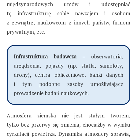
międzynarodowych umów i udostępniać
tę infrastrukturę sobie nawzajem i osobom
z zewnątrz, naukowcom z innych państw, firmom
prywatnym, etc.
Infrastruktura badawcza
– obserwatoria,
urządzenia, pojazdy (np. statki, samoloty,
drony), centra obliczeniowe, banki danych
i tym podobne zasoby umożliwiające
prowadzenie badań naukowych.
Atmosfera ziemska nie jest stałym tworem,
tylko bez przerwy się zmienia, chociażby w wyniku
cyrkulacji powietrza. Dynamika atmosfery sprawia,