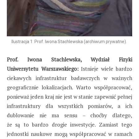
Ilustracja 1: Prof. Iwona Stachlewska (archiwum prywatne).
Prof. Iwona Stachlewska, Wydział Fizyki
Uniwersytetu Warszawskiego:
Istnieje wiele bardzo
ciekawych infrastruktur badawczych w ważnych
geograficznie lokalizacjach. Warto współpracować,
ponieważ jeden kraj nie jest w stanie zapewnić pełnej
infrastruktury dla wszystkich pomiarów, a ich
dublowanie nie ma sensu – choćby dlatego,
że są to bardzo drogie inwestycje. Zamiast tego
jednostki naukowe mogą współpracować w ramach