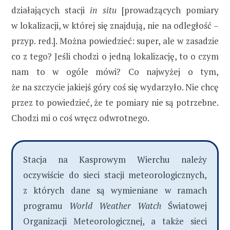
działających stacji
in situ
[prowadzących pomiary
w lokalizacji, w której się znajdują, nie na odległość –
przyp. red.]. Można powiedzieć: super, ale w zasadzie
co z tego? Jeśli chodzi o jedną lokalizację, to o czym
nam to w ogóle mówi? Co najwyżej o tym,
że na szczycie jakiejś góry coś się wydarzyło. Nie chcę
przez to powiedzieć, że te pomiary nie są potrzebne.
Chodzi mi o coś wręcz odwrotnego.
Stacja na Kasprowym Wierchu należy
oczywiście do sieci stacji meteorologicznych,
z których dane są wymieniane w ramach
programu
World Weather Watch
Światowej
Organizacji Meteorologicznej, a także sieci