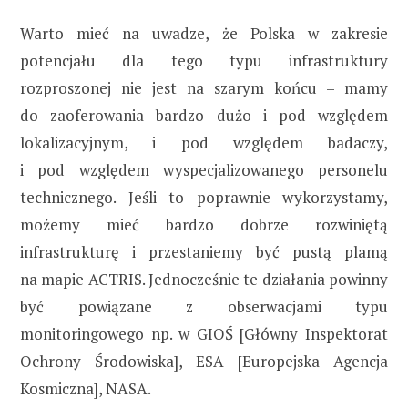
Warto mieć na uwadze, że Polska w zakresie
potencjału dla tego typu infrastruktury
rozproszonej nie jest na szarym końcu – mamy
do zaoferowania bardzo dużo i pod względem
lokalizacyjnym, i pod względem badaczy,
i pod względem wyspecjalizowanego personelu
technicznego. Jeśli to poprawnie wykorzystamy,
możemy mieć bardzo dobrze rozwiniętą
infrastrukturę i przestaniemy być pustą plamą
na mapie ACTRIS. Jednocześnie te działania powinny
być powiązane z obserwacjami typu
monitoringowego np. w GIOŚ [Główny Inspektorat
Ochrony Środowiska], ESA [Europejska Agencja
Kosmiczna], NASA.