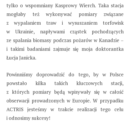
tylko o wspomniany Kasprowy Wierch. Taka stacja
mogłaby też wykonywać pomiary związane
z wypalaniem traw i wysuszaniem torfowisk
w Ukrainie, napływami cząstek pochodzących
ze spalania biomasy podczas pożarów w Kanadzie –
i takimi badaniami zajmuje się moja doktorantka
Łucja Janicka.
Powinniśmy doprowadzić do tego, by w Polsce
powstało kilka takich kluczowych stacji,
z których pomiary będą wpisywały się w całość
obserwacji prowadzonych w Europie. W przypadku
ACTRIS jesteśmy w trakcie realizacji tego celu
i odnosimy sukcesy!