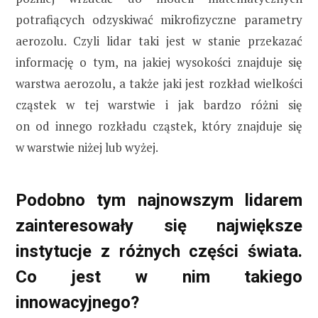
potrafiących odzyskiwać mikrofizyczne parametry
aerozolu. Czyli lidar taki jest w stanie przekazać
informację o tym, na jakiej wysokości znajduje się
warstwa aerozolu, a także jaki jest rozkład wielkości
cząstek w tej warstwie i jak bardzo różni się
on od innego rozkładu cząstek, który znajduje się
w warstwie niżej lub wyżej.
Podobno tym najnowszym lidarem
zainteresowały się największe
instytucje z różnych części świata.
Co jest w nim takiego
innowacyjnego?