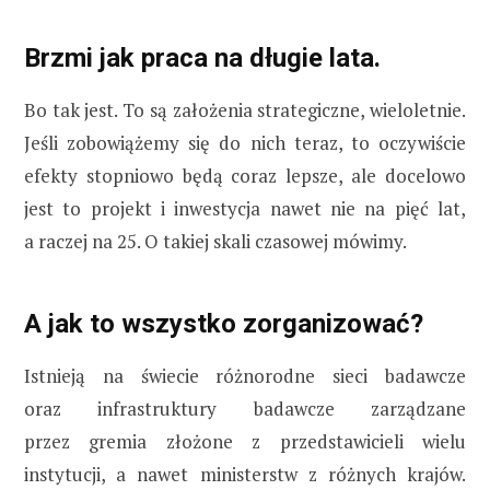
Brzmi jak praca na długie lata.
Bo tak jest. To są założenia strategiczne, wieloletnie.
Jeśli zobowiążemy się do nich teraz, to oczywiście
efekty stopniowo będą coraz lepsze, ale docelowo
jest to projekt i inwestycja nawet nie na pięć lat,
a raczej na 25. O takiej skali czasowej mówimy.
A jak to wszystko zorganizować?
Istnieją na świecie różnorodne sieci badawcze
oraz infrastruktury badawcze zarządzane
przez gremia złożone z przedstawicieli wielu
instytucji, a nawet ministerstw z różnych krajów.