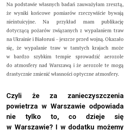
Na podstawie własnych badań zauważyłam zresztą,
że wyniki końcowe pomiarów rzeczywiście bywają
nieintuicyjne. Na przykład mam publikację
dotyczącą pożarów związanych z wypalaniem traw
na Ukrainie i Białorusi – jeszcze przed wojną. Okazało
się, że wypalanie traw w tamtych krajach może
w bardzo szybkim tempie sprowadzić aerozole
do atmosfery nad Warszawą i że aerozole te mogą
drastycznie zmienić własności optyczne atmosfery.
Czyli że za zanieczyszczenia
powietrza w Warszawie odpowiada
nie tylko to, co dzieje się
w Warszawie? I w dodatku możemy