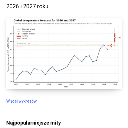
2026 i 2027 roku
Więcej wykresów
Najpopularniejsze mity