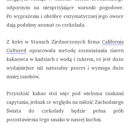
odpornym na niesprzyjające warunki pogodowe.
Po wyprażeniu i obróbce enzymatycznej jego owoce
dają podobny aromat co czekolada.
Z kolei w Stanach Zjednoczonych firma
California
Cultured
opracowała metodę rozmnażania ziaren
kakaowca w kadziach z wodą i cukrem, co jest dużo
wydajniejsze niż naturalny proces i wymaga dużo
mniej zasobów.
Przyszłość kakao stoi więc pod wieloma znakami
zapytania, jednak ze względu na miłość Zachodniego
Świata do czekolady będzie pełna prób
pozostawienia tego smaku w naszej kuchni.