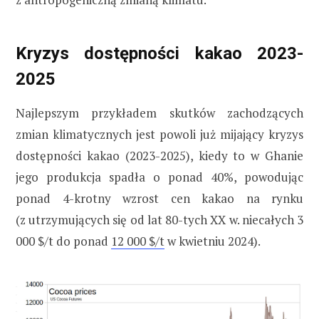
Kryzys dostępności kakao 2023-
2025
Najlepszym przykładem skutków zachodzących
zmian klimatycznych jest powoli już mijający kryzys
dostępności kakao (2023-2025), kiedy to w Ghanie
jego produkcja spadła o ponad 40%, powodując
ponad 4-krotny wzrost cen kakao na rynku
(z utrzymujących się od lat 80-tych XX w. niecałych 3
000 $/t do ponad
12 000 $/t
w kwietniu 2024).