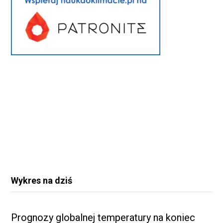
Wykres na dziś
Prognozy globalnej temperatury na koniec