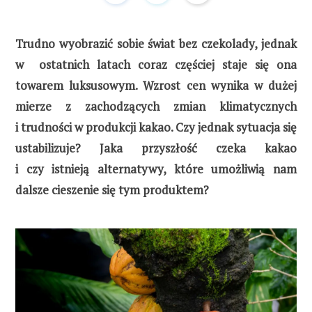
Trudno wyobrazić sobie świat bez czekolady, jednak
w ostatnich latach coraz częściej staje się ona
towarem luksusowym. Wzrost cen wynika w dużej
mierze z zachodzących zmian klimatycznych
i trudności w produkcji kakao. Czy jednak sytuacja się
ustabilizuje? Jaka przyszłość czeka kakao
i czy istnieją alternatywy, które umożliwią nam
dalsze cieszenie się tym produktem?