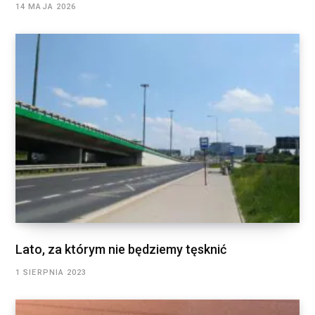
14 MAJA 2026
Lato, za którym nie będziemy tęsknić
1 SIERPNIA 2023