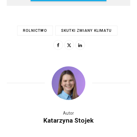
ROLNICTWO
SKUTKI ZMIANY KLIMATU
Autor
Katarzyna Stojek