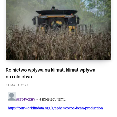
Rolnictwo wpływa na klimat, klimat wpływa
na rolnictwo
31 MAJA 2022