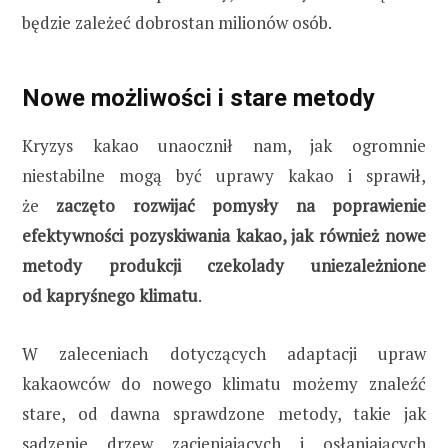
będzie zależeć dobrostan milionów osób.
Nowe możliwości i stare metody
Kryzys kakao unaocznił nam, jak ogromnie
niestabilne mogą być uprawy kakao i sprawił,
że
zaczęto rozwijać pomysły na poprawienie
efektywności pozyskiwania kakao, jak również nowe
metody produkcji czekolady uniezależnione
od kapryśnego klimatu
.
W zaleceniach dotyczących adaptacji upraw
kakaowców do nowego klimatu możemy znaleźć
stare, od dawna sprawdzone metody, takie jak
sadzenie drzew zacieniających i osłaniających