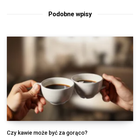
Podobne wpisy
Czy kawie może być za gorąco?