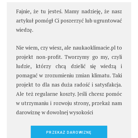
Fajnie, że tu jesteś. Mamy nadzieję, że nasz
artykuł pomógł Ci poszerzyć lub ugruntować
wiedzę.
Nie wiem, czy wiesz, ale naukaoklimacie.pl to
projekt non-profit. Tworzymy go my, czyli
ludzie, którzy chcą dzielić się wiedzą i
pomagać w zrozumieniu zmian klimatu. Taki
projekt to dla nas duża radość i satysfakcja.
Ale też regularne koszty. Jeśli chcesz pomóc
w utrzymaniu i rozwoju strony, przekaż nam
darowiznę w dowolnej wysokości
PRZEKAŻ DAROWIZNĘ