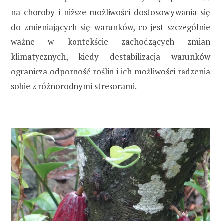
na choroby i niższe możliwości dostosowywania się
do zmieniających się warunków, co jest szczególnie
ważne w kontekście zachodzących zmian
klimatycznych, kiedy destabilizacja warunków
ogranicza odporność roślin i ich możliwości radzenia
sobie z różnorodnymi stresorami.