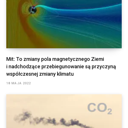
Mit: To zmiany pola magnetycznego Ziemi
i nadchodzące przebiegunowanie są przyczyną
współczesnej zmiany klimatu
18 MAJA 2022