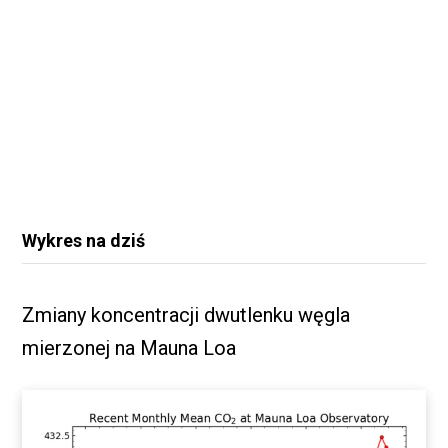
Wykres na dziś
Zmiany koncentracji dwutlenku węgla
mierzonej na Mauna Loa