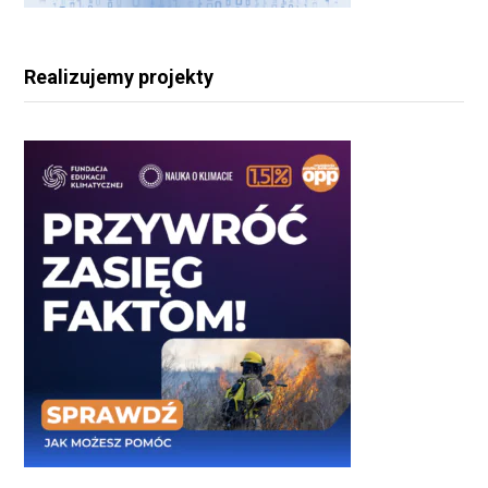
Realizujemy projekty