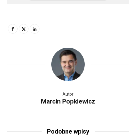
Autor
Marcin Popkiewicz
Podobne wpisy