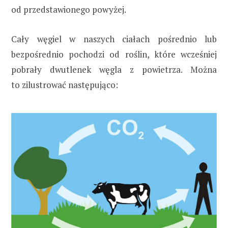
od przedstawionego powyżej.
Cały węgiel w naszych ciałach pośrednio lub
bezpośrednio pochodzi od roślin, które wcześniej
pobrały dwutlenek węgla z powietrza. Można
to zilustrować następująco: