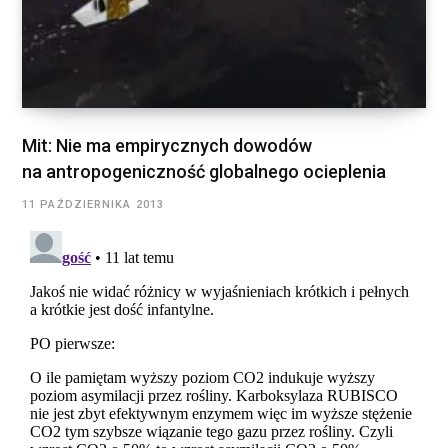
Mit: Nie ma empirycznych dowodów
na antropogeniczność globalnego ocieplenia
11 PAŹDZIERNIKA 2013