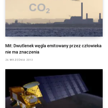
Mit: Dwutlenek węgla emitowany przez człowieka
nie ma znaczenia
26 WRZEŚNIA 2013