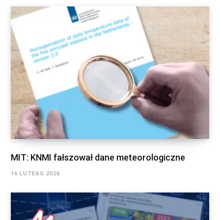
MIT: KNMI fałszował dane meteorologiczne
16 LUTEGO 2026