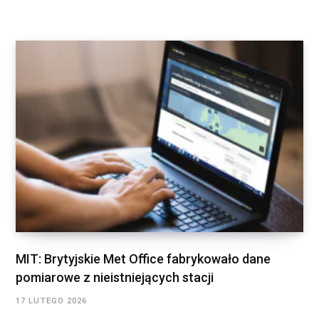
MIT: Brytyjskie Met Office fabrykowało dane
pomiarowe z nieistniejących stacji
17 LUTEGO 2026