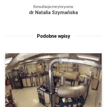
Konsultacja merytoryczna:
dr Natalia Szymańska
Podobne wpisy