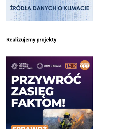
Realizujemy projekty