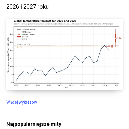
2026 i 2027 roku
Więcej wykresów
Najpopularniejsze mity