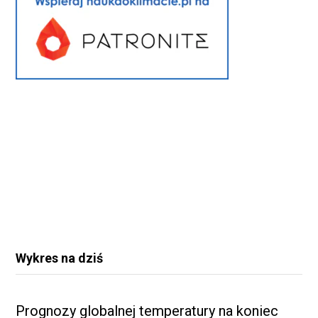
Wykres na dziś
Prognozy globalnej temperatury na koniec