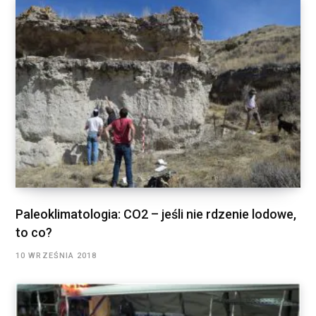
Paleoklimatologia: CO2 – jeśli nie rdzenie lodowe,
to co?
10 WRZEŚNIA 2018