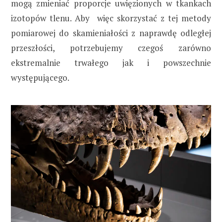
mogą zmieniać proporcje uwięzionych w tkankach
izotopów tlenu. Aby więc skorzystać z tej metody
pomiarowej do skamieniałości z naprawdę odległej
przeszłości, potrzebujemy czegoś zarówno
ekstremalnie trwałego jak i powszechnie
występującego.