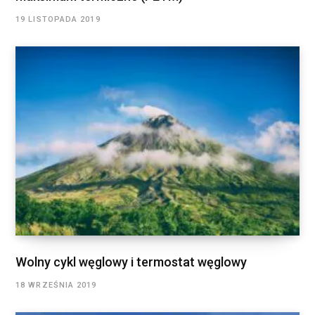
19 LISTOPADA 2019
Wolny cykl węglowy i termostat węglowy
18 WRZEŚNIA 2019