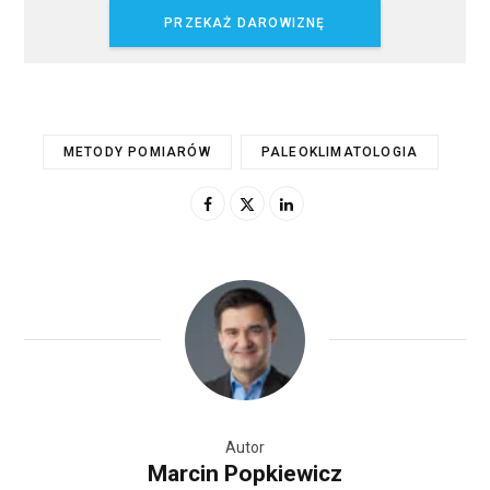
PRZEKAŻ DAROWIZNĘ
METODY POMIARÓW
PALEOKLIMATOLOGIA
Autor
Marcin Popkiewicz