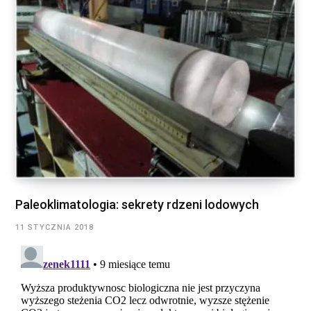
Paleoklimatologia: sekrety rdzeni lodowych
11 STYCZNIA 2018