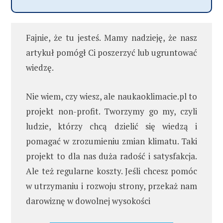
Fajnie, że tu jesteś. Mamy nadzieję, że nasz
artykuł pomógł Ci poszerzyć lub ugruntować
wiedzę.
Nie wiem, czy wiesz, ale naukaoklimacie.pl to
projekt non-profit. Tworzymy go my, czyli
ludzie, którzy chcą dzielić się wiedzą i
pomagać w zrozumieniu zmian klimatu. Taki
projekt to dla nas duża radość i satysfakcja.
Ale też regularne koszty. Jeśli chcesz pomóc
w utrzymaniu i rozwoju strony, przekaż nam
darowiznę w dowolnej wysokości