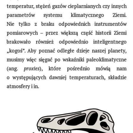
temperatur, stężeń gazów cieplarnianych czy innych
parametrów systemu klimatycznego Ziemi.
Nie tylko z braku odpowiednich instrumentów
pomiarowych – przez większą część historii Ziemi
brakowało również odpowiednio inteligentnego
„kogoś”. Aby poznać odległe dzieje naszej planety,
musimy więc sięgać po wskaźniki paleoklimatyczne
(ang.
proxies
), które pośrednio mówią nam
o występujących dawniej temperaturach, składzie
atmosfery i in.