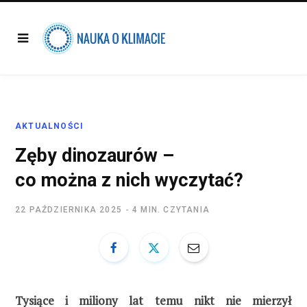
AKTUALNOŚCI
Zęby dinozaurów –
co można z nich wyczytać?
22 PAŹDZIERNIKA 2025
4 MIN. CZYTANIA
Tysiące i miliony lat temu nikt nie mierzył