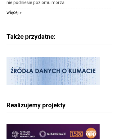
nie podniesie poziomu morza
więcej »
Także przydatne:
Realizujemy projekty