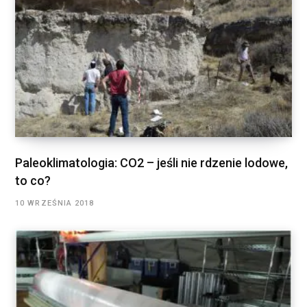
Paleoklimatologia: CO2 – jeśli nie rdzenie lodowe,
to co?
10 WRZEŚNIA 2018