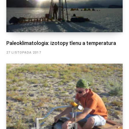
Paleoklimatologia: izotopy tlenu a temperatura
27 LISTOPADA 2017