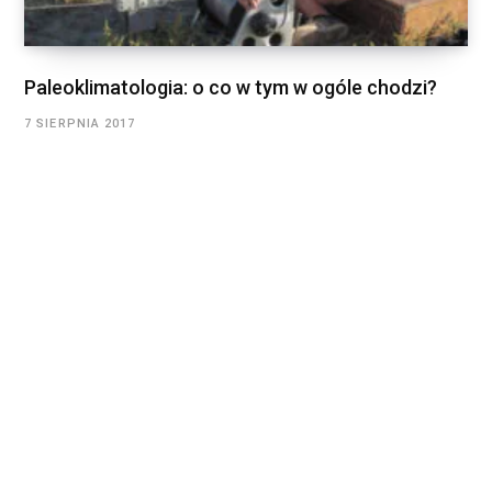
Paleoklimatologia: o co w tym w ogóle chodzi?
7 SIERPNIA 2017