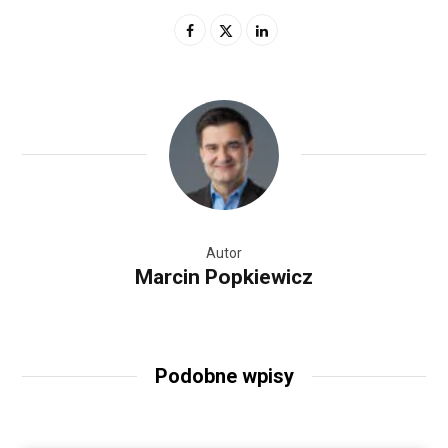
Autor
Marcin Popkiewicz
Podobne wpisy