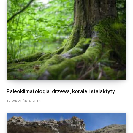
Paleoklimatologia: drzewa, korale i stalaktyty
17 WRZEŚNIA 2018