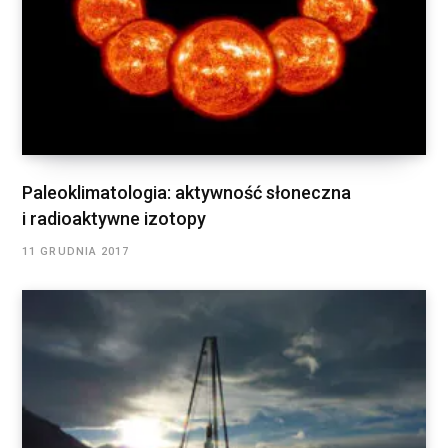
Paleoklimatologia: aktywność słoneczna
i radioaktywne izotopy
11 GRUDNIA 2017