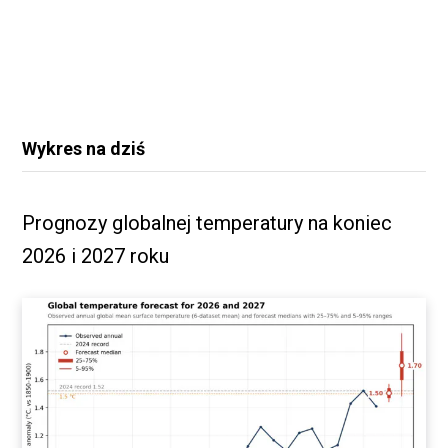
Wykres na dziś
Prognozy globalnej temperatury na koniec
2026 i 2027 roku