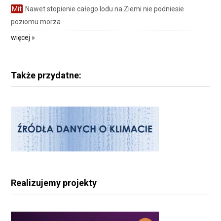
Mit
Nawet stopienie całego lodu na Ziemi nie podniesie
poziomu morza
więcej »
Także przydatne:
Realizujemy projekty