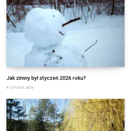
Jak zimny był styczeń 2026 roku?
4 LUTEGO 2026