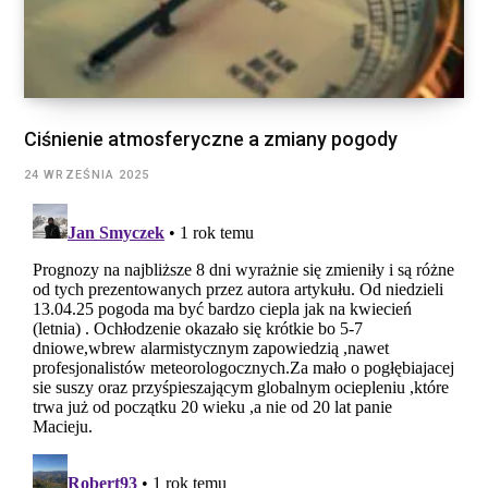
Ciśnienie atmosferyczne a zmiany pogody
24 WRZEŚNIA 2025