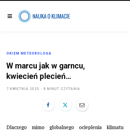
OKIEM METEOROLOGA
W marcu jak w garncu,
kwiecień plecień…
7 KWIETNIA 2025
8 MINUT CZYTANIA
Dlaczego mimo globalnego ocieplenia klimatu