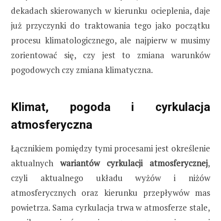
dekadach skierowanych w kierunku ocieplenia, daje
już przyczynki do traktowania tego jako początku
procesu klimatologicznego, ale najpierw w musimy
zorientować się, czy jest to zmiana warunków
pogodowych czy zmiana klimatyczna.
Klimat, pogoda i cyrkulacja
atmosferyczna
Łącznikiem pomiędzy tymi procesami jest określenie
aktualnych
wariantów cyrkulacji atmosferycznej
,
czyli aktualnego układu wyżów i niżów
atmosferycznych oraz kierunku przepływów mas
powietrza. Sama cyrkulacja trwa w atmosferze stale,