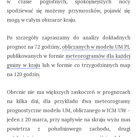
w czasie pogodnych, spokojniejszych nocy
spodziewać się możemy przymrozków, pojawić się
mogą w całym obszarze kraju.
Po szczegóły zapraszamy do analizy dokładnych
prognoz na 72 godziny,
obliczanych w modelu UM PL
publikowanych w formie
meteorogramów dla każdej
gminy w kraju
lub w formie co trzygodzinnych map
na 120 godzin
.
Obecnie nie ma większych zaskoczeń w prognozach
na kilka dni, dla przykładu dwa meteorogramy
prognostyczne modelu UM, obliczanego w ICM UW –
jeden z 20 marca, przy napływie na skraju wyżu mas
powietrza z południowego zachodu, drugi