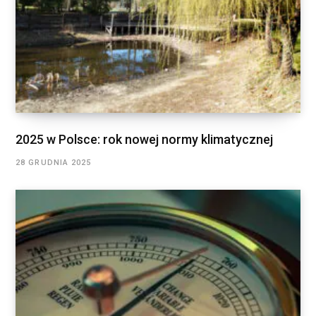
2025 w Polsce: rok nowej normy klimatycznej
28 GRUDNIA 2025