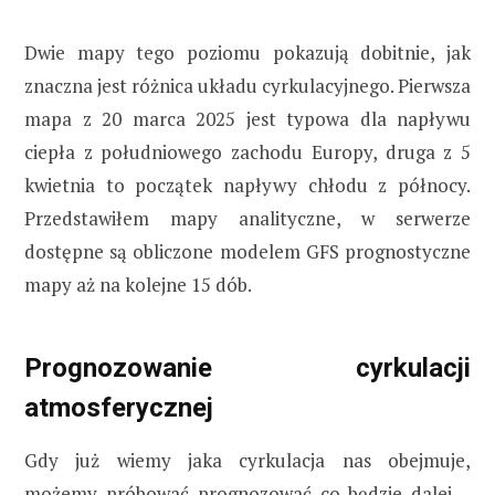
Dwie mapy tego poziomu pokazują dobitnie, jak
znaczna jest różnica układu cyrkulacyjnego. Pierwsza
mapa z 20 marca 2025 jest typowa dla napływu
ciepła z południowego zachodu Europy, druga z 5
kwietnia to początek napływy chłodu z północy.
Przedstawiłem mapy analityczne, w serwerze
dostępne są obliczone modelem GFS prognostyczne
mapy aż na kolejne 15 dób.
Prognozowanie cyrkulacji
atmosferycznej
Gdy już wiemy jaka cyrkulacja nas obejmuje,
możemy próbować prognozować co będzie dalej –