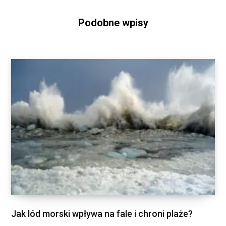
Podobne wpisy
Jak lód morski wpływa na fale i chroni plaże?