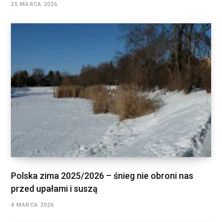
25 MARCA 2026
Polska zima 2025/2026 – śnieg nie obroni nas
przed upałami i suszą
4 MARCA 2026