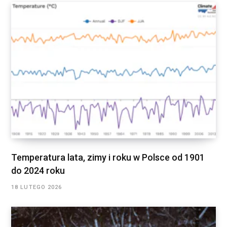
Temperatura lata, zimy i roku w Polsce od 1901
do 2024 roku
18 LUTEGO 2026