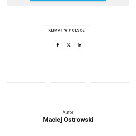
KLIMAT W POLSCE
Autor
Maciej Ostrowski