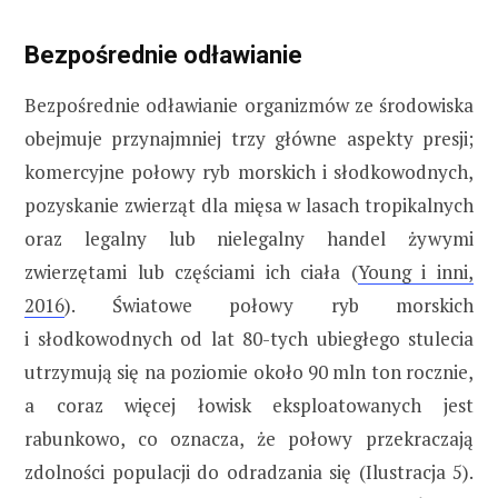
Bezpośrednie odławianie
Bezpośrednie odławianie organizmów ze środowiska
obejmuje przynajmniej trzy główne aspekty presji;
komercyjne połowy ryb morskich i słodkowodnych,
pozyskanie zwierząt dla mięsa w lasach tropikalnych
oraz legalny lub nielegalny handel żywymi
zwierzętami lub częściami ich ciała (
Young i inni,
2016
). Światowe połowy ryb morskich
i słodkowodnych od lat 80-tych ubiegłego stulecia
utrzymują się na poziomie około 90 mln ton rocznie,
a coraz więcej łowisk eksploatowanych jest
rabunkowo, co oznacza, że połowy przekraczają
zdolności populacji do odradzania się (Ilustracja 5).