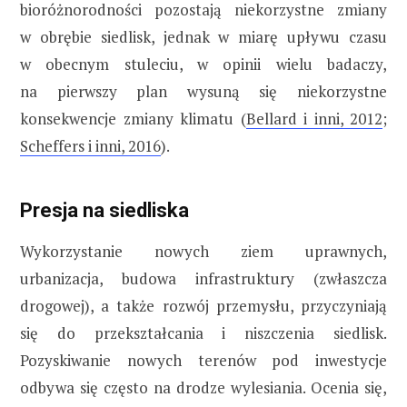
bioróżnorodności pozostają niekorzystne zmiany
w obrębie siedlisk, jednak w miarę upływu czasu
w obecnym stuleciu, w opinii wielu badaczy,
na pierwszy plan wysuną się niekorzystne
konsekwencje zmiany klimatu (
Bellard i inni, 2012
;
Scheffers i inni, 2016
).
Presja na siedliska
Wykorzystanie nowych ziem uprawnych,
urbanizacja, budowa infrastruktury (zwłaszcza
drogowej), a także rozwój przemysłu, przyczyniają
się do przekształcania i niszczenia siedlisk.
Pozyskiwanie nowych terenów pod inwestycje
odbywa się często na drodze wylesiania. Ocenia się,