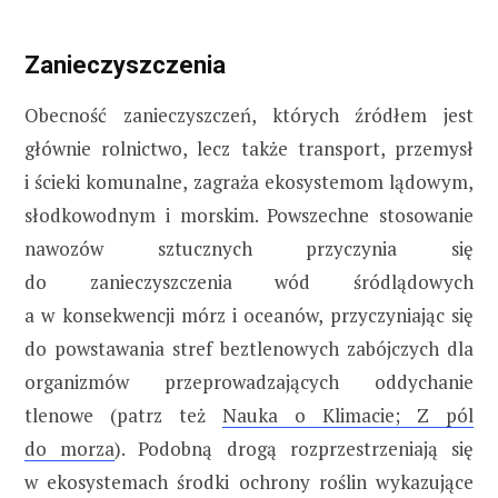
Zanieczyszczenia
Obecność zanieczyszczeń, których źródłem jest
głównie rolnictwo, lecz także transport, przemysł
i ścieki komunalne, zagraża ekosystemom lądowym,
słodkowodnym i morskim. Powszechne stosowanie
nawozów sztucznych przyczynia się
do zanieczyszczenia wód śródlądowych
a w konsekwencji mórz i oceanów, przyczyniając się
do powstawania stref beztlenowych zabójczych dla
organizmów przeprowadzających oddychanie
tlenowe (patrz też
Nauka o Klimacie; Z pól
do morza
). Podobną drogą rozprzestrzeniają się
w ekosystemach środki ochrony roślin wykazujące