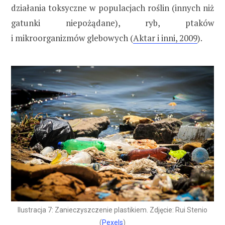
działania toksyczne w populacjach roślin (innych niż
gatunki niepożądane), ryb, ptaków
i mikroorganizmów glebowych (
Aktar i inni, 2009
).
Ilustracja 7: Zanieczyszczenie plastikiem. Zdjęcie: Rui Stenio
(
Pexels
)