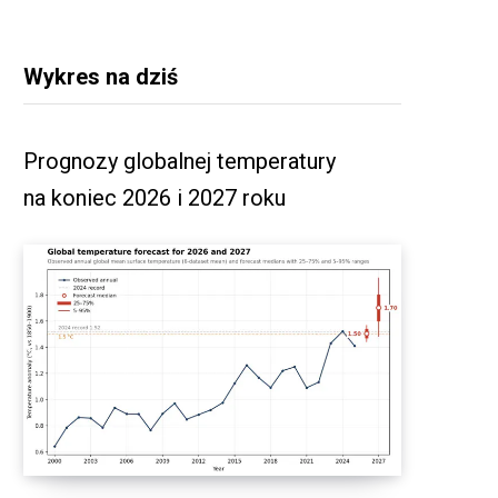
Wykres na dziś
Prognozy globalnej temperatury
na koniec 2026 i 2027 roku