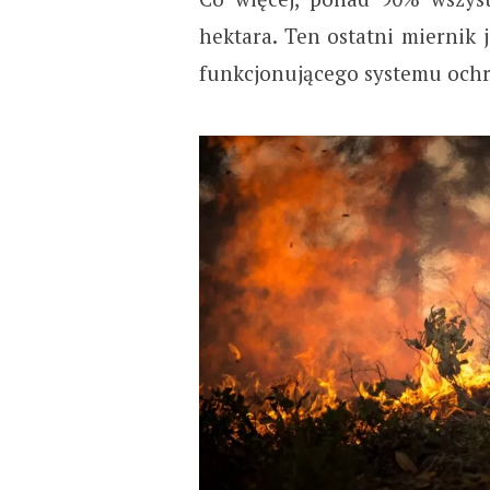
hektara. Ten ostatni miernik 
funkcjonującego systemu ochr