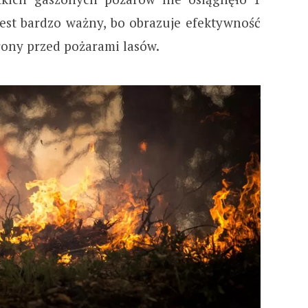
jest bardzo ważny, bo obrazuje efektywność
ony przed pożarami lasów.