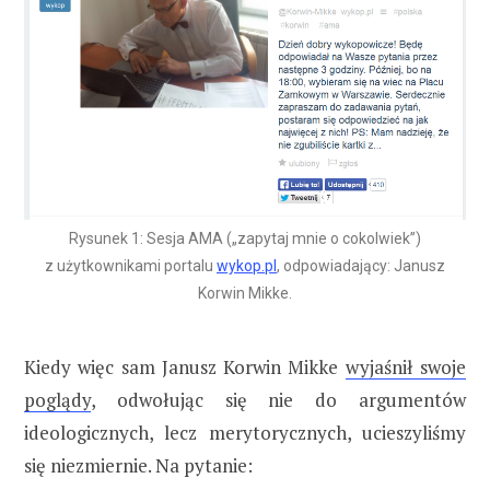
Rysunek 1: Sesja AMA („zapytaj mnie o cokolwiek”)
z użytkownikami portalu
wykop.pl
, odpowiadający: Janusz
Korwin Mikke.
Kiedy więc sam Janusz Korwin Mikke
wyjaśnił swoje
poglądy
, odwołując się nie do argumentów
ideologicznych, lecz merytorycznych, ucieszyliśmy
się niezmiernie. Na pytanie: