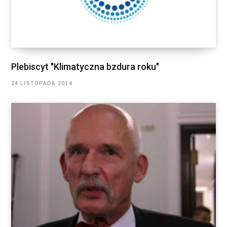
Plebiscyt "Klimatyczna bzdura roku"
24 LISTOPADA 2014