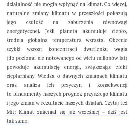
działalność nie mogła wpłynąć na klimat. Co więcej,
naturalne zmiany klimatu w przeszłości pokazują
jego czułość na zaburzenia równowagi
energetycznej. Jeśli planeta akumuluje ciepło,
średnia globalna temperatura wzrasta. Obecnie
szybki wzrost koncentracji dwutlenku węgla
(do poziomu nie notowanego od wielu milionów lat)
powoduje akumulację energii, zwiększając efekt
cieplarniany. Wiedza o dawnych zmianach klimatu
oraz analiza ich przyczyn i konsekwencji
to fundamenty naszych prognoz przyszłego klimatu
i jego zmian w rezultacie naszych działań. Czytaj też
Mit: Klimat zmieniał się już wcześniej – dziś jest
tak samo
.