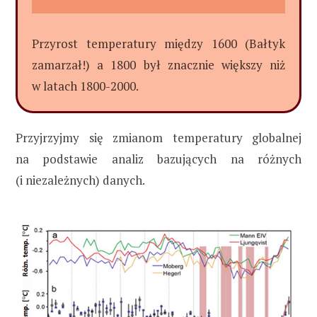
Przyrost temperatury między 1600 (Bałtyk
zamarzał!) a 1800 był znacznie większy niż
w latach 1800-2000.
Przyjrzyjmy się zmianom temperatury globalnej
na podstawie analiz bazujących na różnych
(i niezależnych) danych.