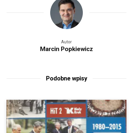
Autor
Marcin Popkiewicz
Podobne wpisy