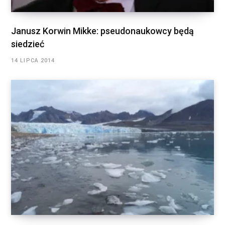
Janusz Korwin Mikke: pseudonaukowcy będą
siedzieć
14 LIPCA 2014