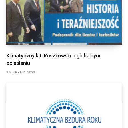
Klimatyczny kit. Roszkowski o globalnym
ociepleniu
3 SIERPNIA 2023