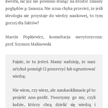
kwestii, nic już nie powinno stanąć na drodze zmiany
poglądów p. Janusza. Nie uzna chyba przecież, że jeśli
ideologia nie przystaje do wiedzy naukowej, to tym
gorzej dla faktów?
Marcin Popkiewicz, konsultacja merytoryczna:
prof. Szymon Malinowski
Fajnie, że tu jesteś. Mamy nadzieję, że nasz
artykuł pomógł Ci poszerzyć lub ugruntować
wiedzę.
Nie wiem, czy wiesz, ale naukaoklimacie.pl to
projekt non-profit. Tworzymy go my, czyli
ludzie, którzy chcą dzielić się wiedzą i