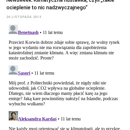
ocieplenie to nic nadzwyczajnego”
26 LISTOPADA 2013