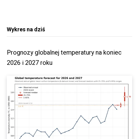
Wykres na dziś
Prognozy globalnej temperatury na koniec
2026 i 2027 roku