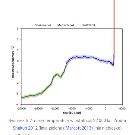
Rysunek 6: Zmiany temperatury w ostatnich 22 000 lat. Źródła:
Shakun 2012
(linia zielona),
Marcott 2013
(linia niebieska),