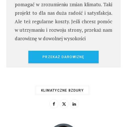
pomagać w zrozumieniu zmian klimatu. Taki
projekt to dla nas duża radość i satysfakcja.
Ale też regularne koszty. Jeśli chcesz pomóc
w utrzymaniu i rozwoju strony, przekaż nam
darowiznę w dowolnej wysokości
PRZEKAŻ DAROWIZNĘ
KLIMATYCZNE BZDURY