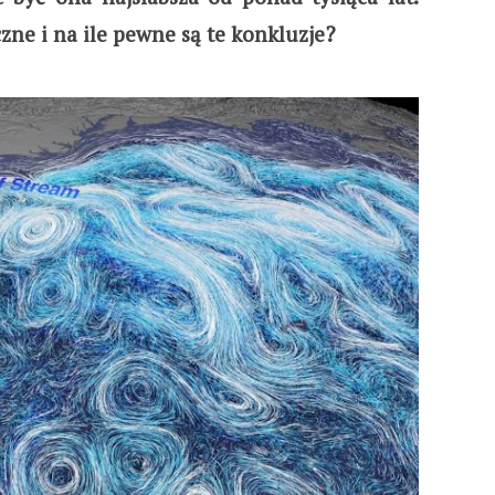
zne i na ile pewne są te konkluzje?