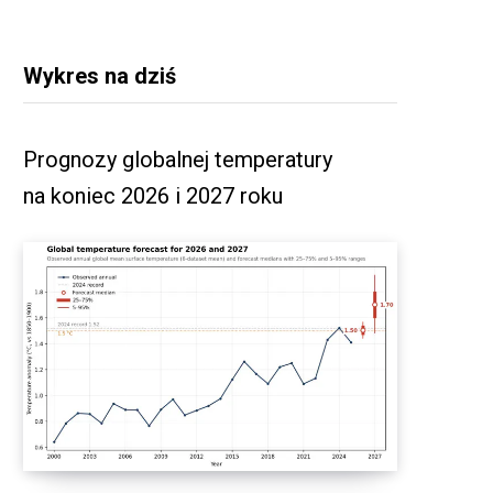
Wykres na dziś
Prognozy globalnej temperatury
na koniec 2026 i 2027 roku