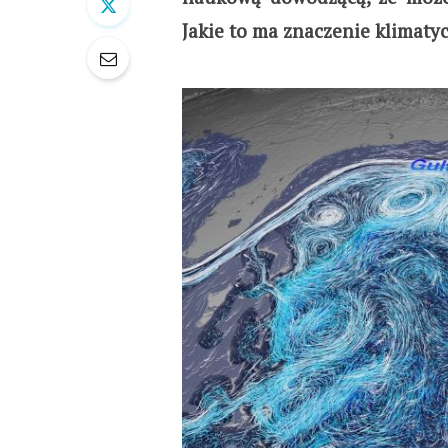
Jakie to ma znaczenie klimatyc