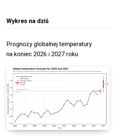
Wykres na dziś
Prognozy globalnej temperatury
na koniec 2026 i 2027 roku