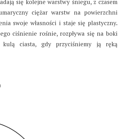
adają się kolejne warstwy śniegu, z czasem
Sumaryczny ciężar warstw na powierzchni
nia swoje własności i staje się plastyczny.
go ciśnienie rośnie, rozpływa się na boki
 kulą ciasta, gdy przyciśniemy ją ręką