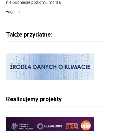
nie podniesie poziomu morza
więcej »
Także przydatne:
Realizujemy projekty