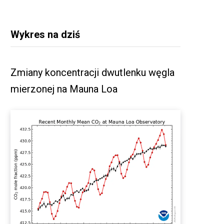
Wykres na dziś
Zmiany koncentracji dwutlenku węgla
mierzonej na Mauna Loa