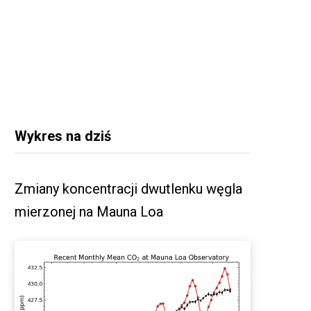
Wykres na dziś
Zmiany koncentracji dwutlenku węgla
mierzonej na Mauna Loa