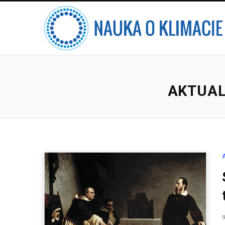
AKTUAL