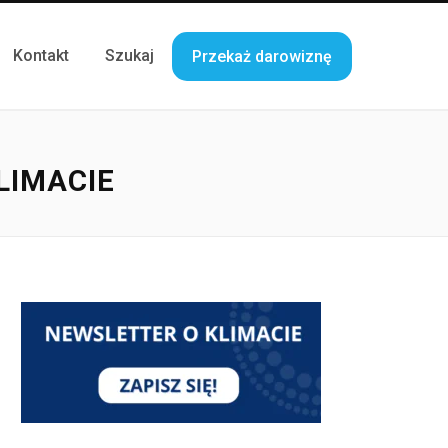
Kontakt
Szukaj
Przekaż darowiznę
LIMACIE