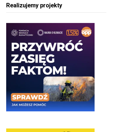
Realizujemy projekty