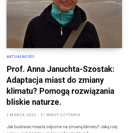
AKTUALNOŚCI
Prof. Anna Januchta-Szostak:
Adaptacja miast do zmiany
klimatu? Pomogą rozwiązania
bliskie naturze.
2 MARCA 2022
21 MINUT CZYTANIA
Jak budować miasta odporne na zmianę klimatu? Jaką rolę