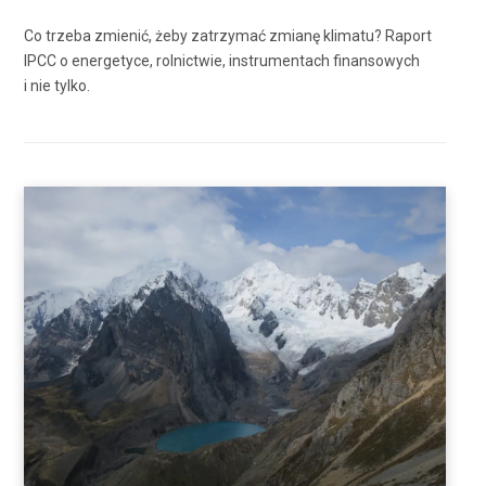
Co trzeba zmienić, żeby zatrzymać zmianę klimatu? Raport
IPCC o energetyce, rolnictwie, instrumentach finansowych
i nie tylko.