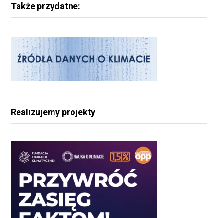
Także przydatne:
Realizujemy projekty