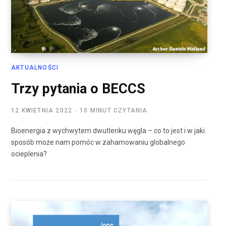
AKTUALNOŚCI
Trzy pytania o BECCS
12 KWIETNIA 2022
10 MINUT CZYTANIA
Bioenergia z wychwytem dwutlenku węgla – co to jest i w jaki
sposób może nam pomóc w zahamowaniu globalnego
ocieplenia?