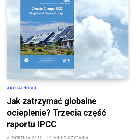
AKTUALNOŚCI
Jak zatrzymać globalne
ocieplenie? Trzecia część
raportu IPCC
4 KWIETNIA 2022
10 MINUT CZYTANIA