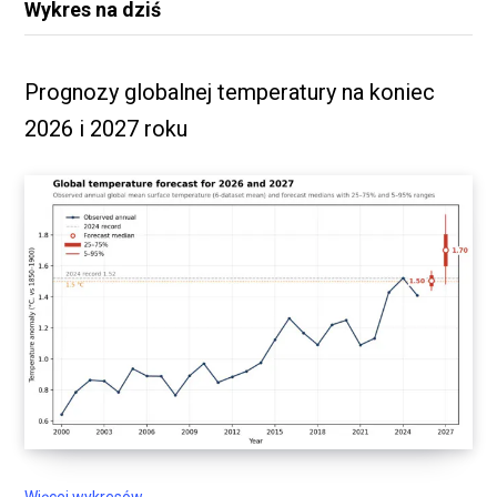
Wykres na dziś
Prognozy globalnej temperatury na koniec
2026 i 2027 roku