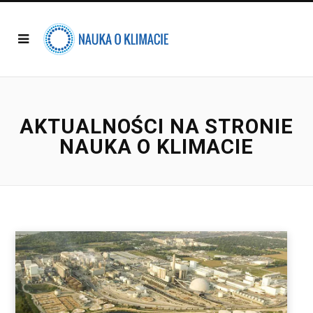
AKTUALNOŚCI NA STRONIE
NAUKA O KLIMACIE