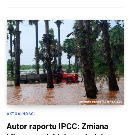
AKTUALNOŚCI
Autor raportu IPCC: Zmiana