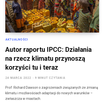
AKTUALNOŚCI
Autor raportu IPCC: Działania
na rzecz klimatu przynoszą
korzyści tu i teraz
24 MARCA 2022
9 MINUT CZYTANIA
Prof. Richard Dawson o zagrożeniach związanych ze zmianą
klimatu i możliwościach adaptacji do nowych warunków –
zwłaszcza w miastach.