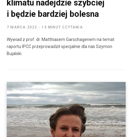
klimatu nadejdzie szybciej
i będzie bardziej bolesna
7 MARCA 2022
13 MINUT CZYTANIA
Wywiad z prof. dr. Matthiasem Garschagenem na temat
raportu IPCC przeprowadził specjalnie dla nas Szymon
Bujalski.