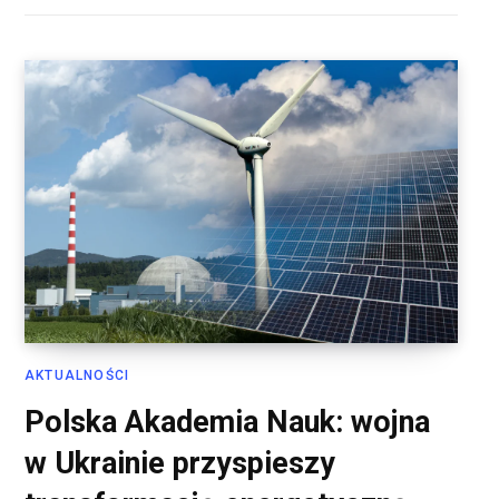
AKTUALNOŚCI
Polska Akademia Nauk: wojna
w Ukrainie przyspieszy